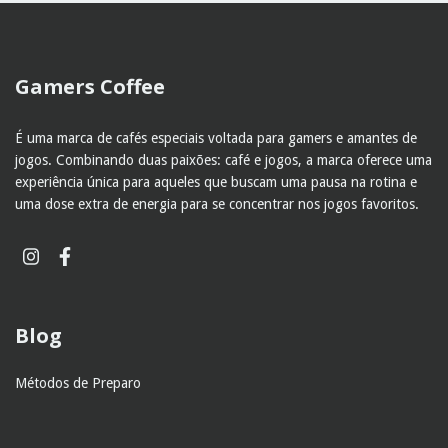
Gamers Coffee
É uma marca de cafés especiais voltada para gamers e amantes de
jogos. Combinando duas paixões: café e jogos, a marca oferece uma
experiência única para aqueles que buscam uma pausa na rotina e
uma dose extra de energia para se concentrar nos jogos favoritos.
Blog
Métodos de Preparo